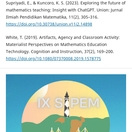
Supriyadi, E., & Kuncoro, K. S. (2023). Exploring the future of
mathematics teaching: Insight with ChatGPT. Union: Jurnal
Ilmiah Pendidikan Matematika, 11(2), 305–316.
https://doi.org/10.30738/union.v11i2.14898
White, T. (2019). Artifacts, Agency and Classroom Activity:
Materialist Perspectives on Mathematics Education
Technology. Cognition and Instruction, 37(2), 169–200.
https://doi.org/10.1080/07370008.2019.1578775