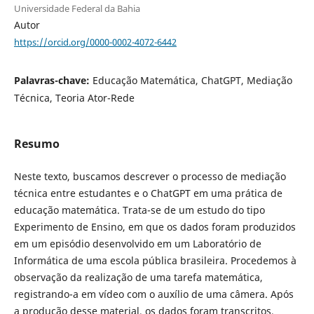
Universidade Federal da Bahia
Autor
https://orcid.org/0000-0002-4072-6442
Palavras-chave:
Educação Matemática, ChatGPT, Mediação
Técnica, Teoria Ator-Rede
Resumo
Neste texto, buscamos descrever o processo de mediação
técnica entre estudantes e o ChatGPT em uma prática de
educação matemática. Trata-se de um estudo do tipo
Experimento de Ensino, em que os dados foram produzidos
em um episódio desenvolvido em um Laboratório de
Informática de uma escola pública brasileira. Procedemos à
observação da realização de uma tarefa matemática,
registrando-a em vídeo com o auxílio de uma câmera. Após
a produção desse material, os dados foram transcritos,