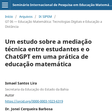
Seminário Internacional de Pesquisa em Educação Matemática
Início
/
Arquivos
/
IX SIPEM
/
GT 06 — Educação Matemática: Tecnologias Digitais e Educação a
Distância
Um estudo sobre a mediação
técnica entre estudantes e o
ChatGPT em uma prática de
educação matemática
Ismael Santos Lira
Secretaria da Educação do Estado da Bahia
Autor
https://orcid.org/0000-0003-1023-6319
Dr. Jonei Cerqueira Barbosa