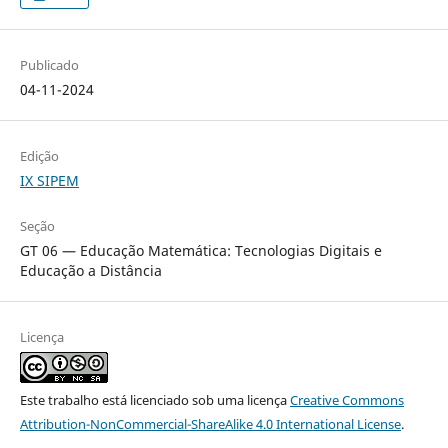
Publicado
04-11-2024
Edição
IX SIPEM
Seção
GT 06 — Educação Matemática: Tecnologias Digitais e
Educação a Distância
Licença
Este trabalho está licenciado sob uma licença
Creative Commons
Attribution-NonCommercial-ShareAlike 4.0 International License
.