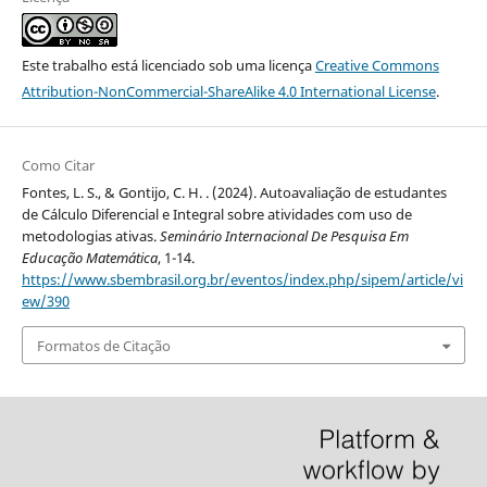
Este trabalho está licenciado sob uma licença
Creative Commons
Attribution-NonCommercial-ShareAlike 4.0 International License
.
Como Citar
Fontes, L. S., & Gontijo, C. H. . (2024). Autoavaliação de estudantes
de Cálculo Diferencial e Integral sobre atividades com uso de
metodologias ativas.
Seminário Internacional De Pesquisa Em
Educação Matemática
, 1-14.
https://www.sbembrasil.org.br/eventos/index.php/sipem/article/vi
ew/390
Formatos de Citação