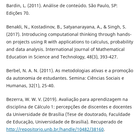
Bardin, L. (2011). Análise de conteúdo. São Paulo, SP:
Edições 70.
Benakli, N., Kostadinov, B., Satyanarayana, A., & Singh, S.
(2017). Introducing computational thinking through hands-
on projects using R with applications to calculus, probability
and data analysis. International Journal of Mathematical
Education in Science and Technology, 48(3), 393-427.
Berbel, N. A. N. (2011). As metodologias ativas e a promoção
da autonomia de estudantes. Semina: Ciências Sociais e
Humanas, 32(1), 25-40.
Bezerra, W. W. V. (2019). Avaliação para aprendizagem na
disciplina de Cálculo 1: percepções de discentes e docentes
da Universidade de Brasília (Tese de doutorado, Faculdade
de Educação, Universidade de Brasília). Recuperado de
http://repositorio.unb.br/handle/10482/38160
.