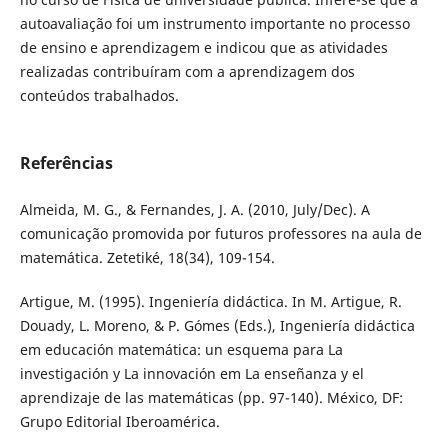
autoavaliação foi um instrumento importante no processo
de ensino e aprendizagem e indicou que as atividades
realizadas contribuíram com a aprendizagem dos
conteúdos trabalhados.
Referências
Almeida, M. G., & Fernandes, J. A. (2010, July/Dec). A
comunicação promovida por futuros professores na aula de
matemática. Zetetiké, 18(34), 109-154.
Artigue, M. (1995). Ingeniería didáctica. In M. Artigue, R.
Douady, L. Moreno, & P. Gómes (Eds.), Ingeniería didáctica
em educación matemática: un esquema para La
investigación y La innovación em La enseñanza y el
aprendizaje de las matemáticas (pp. 97-140). México, DF:
Grupo Editorial Iberoamérica.