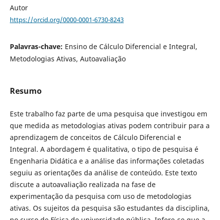
Autor
https://orcid.org/0000-0001-6730-8243
Palavras-chave:
Ensino de Cálculo Diferencial e Integral,
Metodologias Ativas, Autoavaliação
Resumo
Este trabalho faz parte de uma pesquisa que investigou em
que medida as metodologias ativas podem contribuir para a
aprendizagem de conceitos de Cálculo Diferencial e
Integral. A abordagem é qualitativa, o tipo de pesquisa é
Engenharia Didática e a análise das informações coletadas
seguiu as orientações da análise de conteúdo. Este texto
discute a autoavaliação realizada na fase de
experimentação da pesquisa com uso de metodologias
ativas. Os sujeitos da pesquisa são estudantes da disciplina,
no curso de Física de universidade pública. Infere-se que a