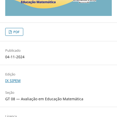
PDF
Publicado
04-11-2024
Edição
IX SIPEM
Seção
GT 08 — Avaliação em Educação Matemática
Licença