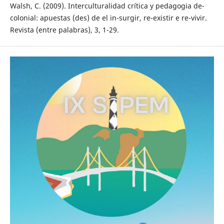
Walsh, C. (2009). Interculturalidad crítica y pedagogia de-
colonial: apuestas (des) de el in-surgir, re-existir e re-vivir.
Revista (entre palabras), 3, 1-29.