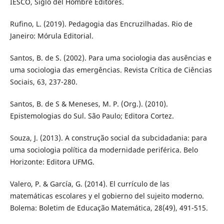
IESCO, Siglo del Hombre Editores.
Rufino, L. (2019). Pedagogia das Encruzilhadas. Rio de
Janeiro: Mórula Editorial.
Santos, B. de S. (2002). Para uma sociologia das ausências e
uma sociologia das emergências. Revista Crítica de Ciências
Sociais, 63, 237-280.
Santos, B. de S & Meneses, M. P. (Org.). (2010).
Epistemologias do Sul. São Paulo; Editora Cortez.
Souza, J. (2013). A construção social da subcidadania: para
uma sociologia política da modernidade periférica. Belo
Horizonte: Editora UFMG.
Valero, P. & García, G. (2014). El currículo de las
matemáticas escolares y el gobierno del sujeito moderno.
Bolema: Boletim de Educação Matemática, 28(49), 491-515.