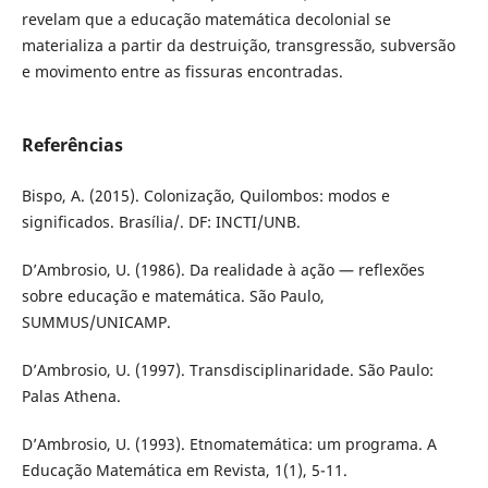
revelam que a educação matemática decolonial se
materializa a partir da destruição, transgressão, subversão
e movimento entre as fissuras encontradas.
Referências
Bispo, A. (2015). Colonização, Quilombos: modos e
significados. Brasília/. DF: INCTI/UNB.
D’Ambrosio, U. (1986). Da realidade à ação — reflexões
sobre educação e matemática. São Paulo,
SUMMUS/UNICAMP.
D’Ambrosio, U. (1997). Transdisciplinaridade. São Paulo:
Palas Athena.
D’Ambrosio, U. (1993). Etnomatemática: um programa. A
Educação Matemática em Revista, 1(1), 5-11.