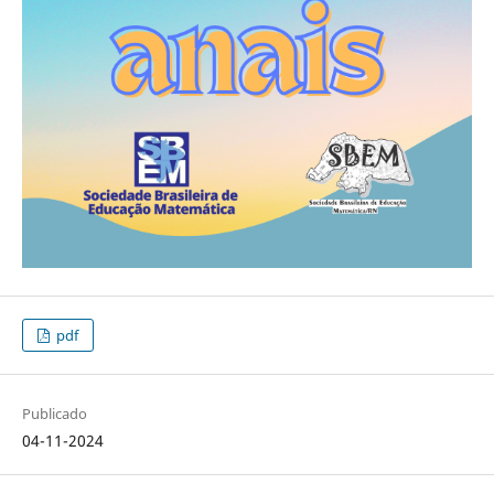
pdf
Publicado
04-11-2024