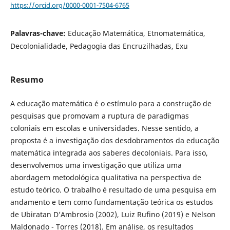
https://orcid.org/0000-0001-7504-6765
Palavras-chave:
Educação Matemática, Etnomatemática,
Decolonialidade, Pedagogia das Encruzilhadas, Exu
Resumo
A educação matemática é o estímulo para a construção de
pesquisas que promovam a ruptura de paradigmas
coloniais em escolas e universidades. Nesse sentido, a
proposta é a investigação dos desdobramentos da educação
matemática integrada aos saberes decoloniais. Para isso,
desenvolvemos uma investigação que utiliza uma
abordagem metodológica qualitativa na perspectiva de
estudo teórico. O trabalho é resultado de uma pesquisa em
andamento e tem como fundamentação teórica os estudos
de Ubiratan D’Ambrosio (2002), Luiz Rufino (2019) e Nelson
Maldonado - Torres (2018). Em análise, os resultados