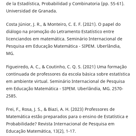
de la Estadística, Probabilidad y Combinatoria (pp. 55-61).
Universidad de Granada.
Costa Júnior, J. R., & Monteiro, C. E. F. (2021). O papel do
diálogo na promoção do Letramento Estatístico entre
licenciandos em matemática. Seminário Internacional de
Pesquisa em Educação Matemática - SIPEM. Uberlândia,
MG.
Figueiredo, A. C., & Coutinho, C. Q. S. (2021) Uma formação
continuada de professores da escola básica sobre estatística
em ambiente virtual. Seminário Internacional de Pesquisa
em Educação Matemática - SIPEM. Uberlândia, MG. 2570-
2585.
Frei, F., Rosa, J. S., & Biazi, A. H. (2023) Professores de
Matemática estão preparados para o ensino de Estatística e
Probabilidade? Revista Internacional de Pesquisa em
Educação Matemática, 13(2), 1-17.