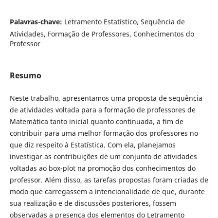
Palavras-chave:
Letramento Estatístico, Sequência de
Atividades, Formação de Professores, Conhecimentos do
Professor
Resumo
Neste trabalho, apresentamos uma proposta de sequência
de atividades voltada para a formação de professores de
Matemática tanto inicial quanto continuada, a fim de
contribuir para uma melhor formação dos professores no
que diz respeito à Estatística. Com ela, planejamos
investigar as contribuições de um conjunto de atividades
voltadas ao box-plot na promoção dos conhecimentos do
professor. Além disso, as tarefas propostas foram criadas de
modo que carregassem a intencionalidade de que, durante
sua realização e de discussões posteriores, fossem
observadas a presença dos elementos do Letramento