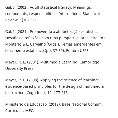
Gal, I. (2002). Adult statistical literacy: Meanings,
components, responsibilities. International Statistical
Review, 1(70), 1-25.
Gal, I. (2021). Promovendo a alfabetização estatística:
Desafios e reflexões com uma perspectiva brasileira. In C.
Monterio & L. Carvalho (Orgs.). Temas emergentes em
letramento estatístico (pp. 37-59). Editora UFPE.
Mayer, R. E. (2001). Multimedia Learning. Cambridge
University Press.
Mayer, R. E. (2008). Applying the science of learning:
evidence-based principles for the design of multimedia
instruction. Cogn Instr, 19, 177-213.
Ministério da Educação. (2018). Base Nacional Comum
Curricular. MEC.