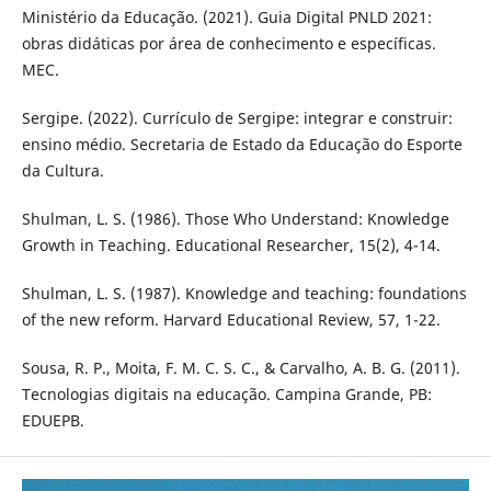
Ministério da Educação. (2021). Guia Digital PNLD 2021:
obras didáticas por área de conhecimento e específicas.
MEC.
Sergipe. (2022). Currículo de Sergipe: integrar e construir:
ensino médio. Secretaria de Estado da Educação do Esporte
da Cultura.
Shulman, L. S. (1986). Those Who Understand: Knowledge
Growth in Teaching. Educational Researcher, 15(2), 4-14.
Shulman, L. S. (1987). Knowledge and teaching: foundations
of the new reform. Harvard Educational Review, 57, 1-22.
Sousa, R. P., Moita, F. M. C. S. C., & Carvalho, A. B. G. (2011).
Tecnologias digitais na educação. Campina Grande, PB:
EDUEPB.