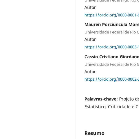
Autor
https://orcid.org/0000-0001-
Mauren Porciúncula Morei
Universidade Federal de Rio 
Autor
https://orcid.org/0000-0003-
Cassio Cristiano Giordan
Universidade Federal de Rio 
Autor
https://orcid.org/0000-0002-
Palavras-chave:
Projeto d
Estatístico, Criticidade e
Resumo