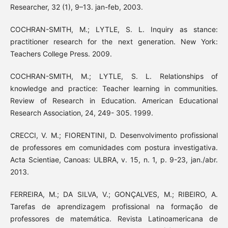
Researcher, 32 (1), 9–13. jan-feb, 2003.
COCHRAN-SMITH, M.; LYTLE, S. L. Inquiry as stance:
practitioner research for the next generation. New York:
Teachers College Press. 2009.
COCHRAN-SMITH, M.; LYTLE, S. L. Relationships of
knowledge and practice: Teacher learning in communities.
Review of Research in Education. American Educational
Research Association, 24, 249- 305. 1999.
CRECCI, V. M.; FIORENTINI, D. Desenvolvimento profissional
de professores em comunidades com postura investigativa.
Acta Scientiae, Canoas: ULBRA, v. 15, n. 1, p. 9-23, jan./abr.
2013.
FERREIRA, M.; DA SILVA, V.; GONÇALVES, M.; RIBEIRO, A.
Tarefas de aprendizagem profissional na formação de
professores de matemática. Revista Latinoamericana de