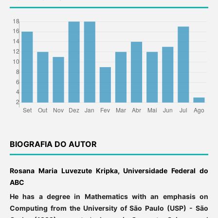
BIOGRAFIA DO AUTOR
Rosana Maria Luvezute Kripka, Universidade Federal do
ABC
He has a degree in Mathematics with an emphasis on
Computing from the University of São Paulo (USP) - São