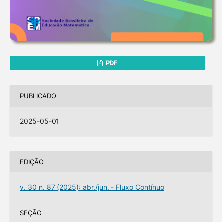
PDF
PUBLICADO
2025-05-01
EDIÇÃO
v. 30 n. 87 (2025): abr./jun. - Fluxo Contínuo
SEÇÃO