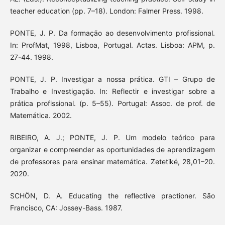
teacher education (pp. 7–18). London: Falmer Press. 1998.
PONTE, J. P. Da formação ao desenvolvimento profissional.
In: ProfMat, 1998, Lisboa, Portugal. Actas. Lisboa: APM, p.
27-44. 1998.
PONTE, J. P. Investigar a nossa prática. GTI – Grupo de
Trabalho e Investigação. In: Reflectir e investigar sobre a
prática profissional. (p. 5–55). Portugal: Assoc. de prof. de
Matemática. 2002.
RIBEIRO, A. J.; PONTE, J. P. Um modelo teórico para
organizar e compreender as oportunidades de aprendizagem
de professores para ensinar matemática. Zetetiké, 28,01–20.
2020.
SCHÖN, D. A. Educating the reflective practioner. São
Francisco, CA: Jossey-Bass. 1987.