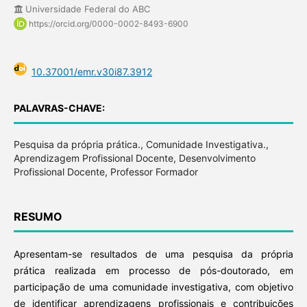
Universidade Federal do ABC
https://orcid.org/0000-0002-8493-6900
10.37001/emr.v30i87.3912
PALAVRAS-CHAVE:
Pesquisa da própria prática., Comunidade Investigativa.,
Aprendizagem Profissional Docente, Desenvolvimento
Profissional Docente, Professor Formador
RESUMO
Apresentam-se resultados de uma pesquisa da própria
prática realizada em processo de pós-doutorado, em
participação de uma comunidade investigativa, com objetivo
de identificar aprendizagens profissionais e contribuições