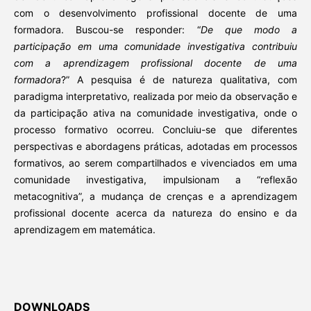
com o desenvolvimento profissional docente de uma
formadora. Buscou-se responder: “
De que modo a
participação em uma comunidade investigativa contribuiu
com a aprendizagem profissional docente de uma
formadora
?” A pesquisa é de natureza qualitativa, com
paradigma interpretativo, realizada por meio da observação e
da participação ativa na comunidade investigativa, onde o
processo formativo ocorreu. Concluiu-se que diferentes
perspectivas e abordagens práticas, adotadas em processos
formativos, ao serem compartilhados e vivenciados em uma
comunidade investigativa, impulsionam a “reflexão
metacognitiva”, a mudança de crenças e a aprendizagem
profissional docente acerca da natureza do ensino e da
aprendizagem em matemática.
DOWNLOADS