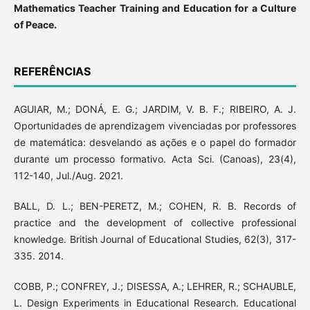
Mathematics Teacher Training and Education for a Culture
of Peace.
REFERÊNCIAS
AGUIAR, M.; DONÁ, E. G.; JARDIM, V. B. F.; RIBEIRO, A. J.
Oportunidades de aprendizagem vivenciadas por professores
de matemática: desvelando as ações e o papel do formador
durante um processo formativo. Acta Sci. (Canoas), 23(4),
112-140, Jul./Aug. 2021.
BALL, D. L.; BEN-PERETZ, M.; COHEN, R. B. Records of
practice and the development of collective professional
knowledge. British Journal of Educational Studies, 62(3), 317-
335. 2014.
COBB, P.; CONFREY, J.; DISESSA, A.; LEHRER, R.; SCHAUBLE,
L. Design Experiments in Educational Research. Educational