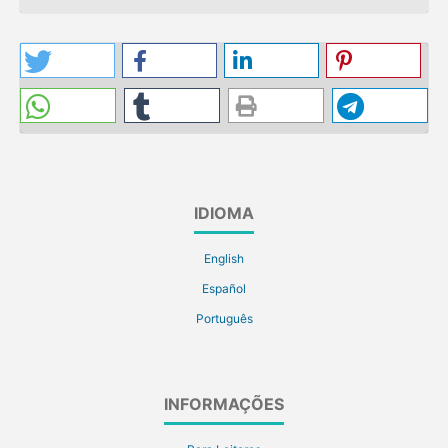
IDIOMA
English
Español
Português
INFORMAÇÕES