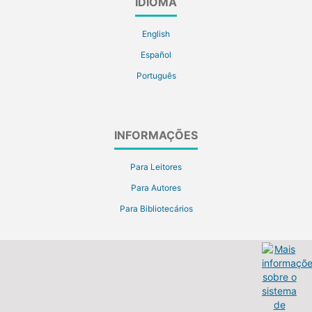
IDIOMA
English
Español
Português
INFORMAÇÕES
Para Leitores
Para Autores
Para Bibliotecários