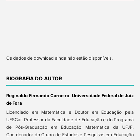
Os dados de download ainda não estão disponíveis.
BIOGRAFIA DO AUTOR
Reginaldo Fernando Carneiro, Universidade Federal de Juiz
de Fora
Licenciado em Matemática e Doutor em Educação pela
UFSCar. Professor da Faculdade de Educação e do Programa
de Pós-Graduação em Educação Matematica da UFJF.
Coordenador do Grupo de Estudos e Pesquisas em Educação