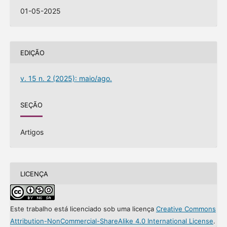
01-05-2025
EDIÇÃO
v. 15 n. 2 (2025): maio/ago.
SEÇÃO
Artigos
LICENÇA
Este trabalho está licenciado sob uma licença
Creative Commons
Attribution-NonCommercial-ShareAlike 4.0 International License
.