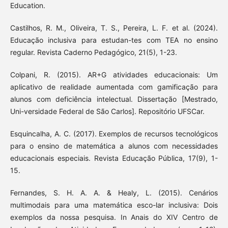
Education.
Castilhos, R. M., Oliveira, T. S., Pereira, L. F. et al. (2024).
Educação inclusiva para estudan-tes com TEA no ensino
regular. Revista Caderno Pedagógico, 21(5), 1-23.
Colpani, R. (2015). AR+G atividades educacionais: Um
aplicativo de realidade aumentada com gamificação para
alunos com deficiência intelectual. Dissertação [Mestrado,
Uni-versidade Federal de São Carlos]. Repositório UFSCar.
Esquincalha, A. C. (2017). Exemplos de recursos tecnológicos
para o ensino de matemática a alunos com necessidades
educacionais especiais. Revista Educação Pública, 17(9), 1-
15.
Fernandes, S. H. A. A. & Healy, L. (2015). Cenários
multimodais para uma matemática esco-lar inclusiva: Dois
exemplos da nossa pesquisa. In Anais do XIV Centro de