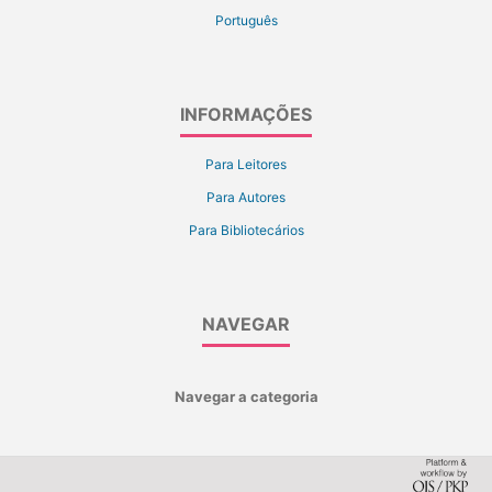
Português
INFORMAÇÕES
Para Leitores
Para Autores
Para Bibliotecários
NAVEGAR
Navegar a categoria