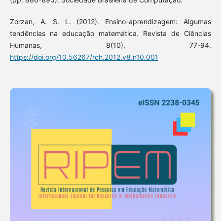
Zorzan, A. S. L. (2012). Ensino-aprendizagem: Algumas
tendências na educação matemática. Revista de Ciências
Humanas, 8(10), 77-94.
https://doi.org/10.56267/rch.2012.v8.n10.001