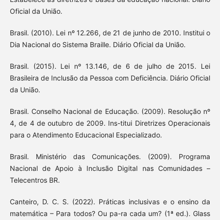
Oficial da União.
Brasil. (2010). Lei nº 12.266, de 21 de junho de 2010. Institui o
Dia Nacional do Sistema Braille. Diário Oficial da União.
Brasil. (2015). Lei nº 13.146, de 6 de julho de 2015. Lei
Brasileira de Inclusão da Pessoa com Deficiência. Diário Oficial
da União.
Brasil. Conselho Nacional de Educação. (2009). Resolução nº
4, de 4 de outubro de 2009. Ins-titui Diretrizes Operacionais
para o Atendimento Educacional Especializado.
Brasil. Ministério das Comunicações. (2009). Programa
Nacional de Apoio à Inclusão Digital nas Comunidades –
Telecentros BR.
Canteiro, D. C. S. (2022). Práticas inclusivas e o ensino da
matemática – Para todos? Ou pa-ra cada um? (1ª ed.). Glass