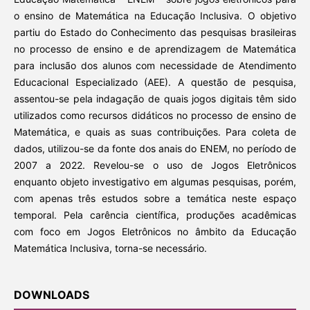
o ensino de Matemática na Educação Inclusiva. O objetivo
partiu do Estado do Conhecimento das pesquisas brasileiras
no processo de ensino e de aprendizagem de Matemática
para inclusão dos alunos com necessidade de Atendimento
Educacional Especializado (AEE). A questão de pesquisa,
assentou-se pela indagação de quais jogos digitais têm sido
utilizados como recursos didáticos no processo de ensino de
Matemática, e quais as suas contribuições. Para coleta de
dados, utilizou-se da fonte dos anais do ENEM, no período de
2007 a 2022. Revelou-se o uso de Jogos Eletrônicos
enquanto objeto investigativo em algumas pesquisas, porém,
com apenas três estudos sobre a temática neste espaço
temporal. Pela carência científica, produções acadêmicas
com foco em Jogos Eletrônicos no âmbito da Educação
Matemática Inclusiva, torna-se necessário.
DOWNLOADS