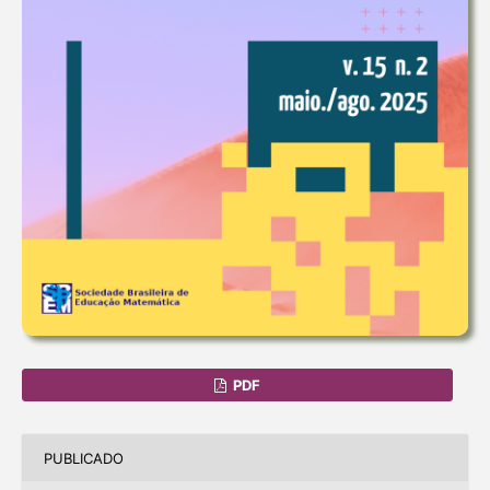
PDF
PUBLICADO