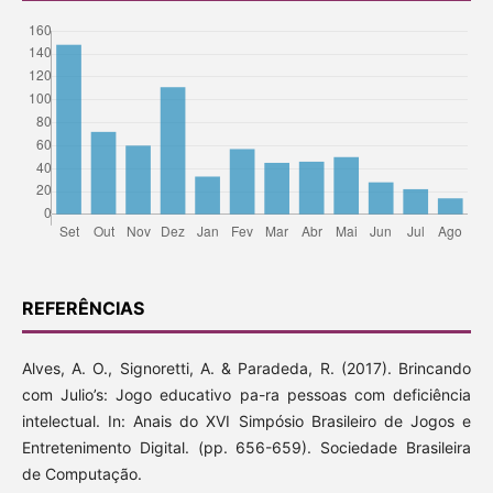
REFERÊNCIAS
Alves, A. O., Signoretti, A. & Paradeda, R. (2017). Brincando
com Julio’s: Jogo educativo pa-ra pessoas com deficiência
intelectual. In: Anais do XVI Simpósio Brasileiro de Jogos e
Entretenimento Digital. (pp. 656-659). Sociedade Brasileira
de Computação.