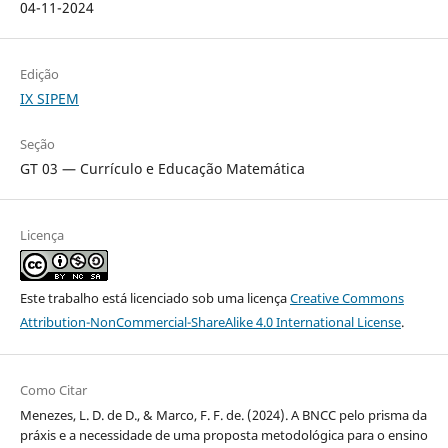
04-11-2024
Edição
IX SIPEM
Seção
GT 03 — Currículo e Educação Matemática
Licença
Este trabalho está licenciado sob uma licença
Creative Commons
Attribution-NonCommercial-ShareAlike 4.0 International License
.
Como Citar
Menezes, L. D. de D., & Marco, F. F. de. (2024). A BNCC pelo prisma da
práxis e a necessidade de uma proposta metodológica para o ensino