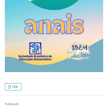
PDF
Publicado