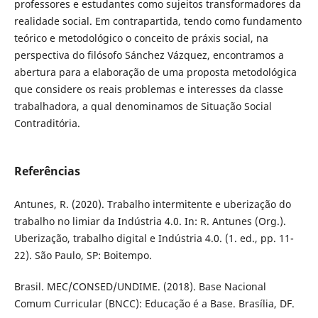
professores e estudantes como sujeitos transformadores da
realidade social. Em contrapartida, tendo como fundamento
teórico e metodológico o conceito de práxis social, na
perspectiva do filósofo Sánchez Vázquez, encontramos a
abertura para a elaboração de uma proposta metodológica
que considere os reais problemas e interesses da classe
trabalhadora, a qual denominamos de Situação Social
Contraditória.
Referências
Antunes, R. (2020). Trabalho intermitente e uberização do
trabalho no limiar da Indústria 4.0. In: R. Antunes (Org.).
Uberização, trabalho digital e Indústria 4.0. (1. ed., pp. 11-
22). São Paulo, SP: Boitempo.
Brasil. MEC/CONSED/UNDIME. (2018). Base Nacional
Comum Curricular (BNCC): Educação é a Base. Brasília, DF.