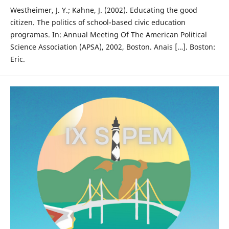
Westheimer, J. Y.; Kahne, J. (2002). Educating the good
citizen. The politics of school-based civic education
programas. In: Annual Meeting Of The American Political
Science Association (APSA), 2002, Boston. Anais […]. Boston:
Eric.