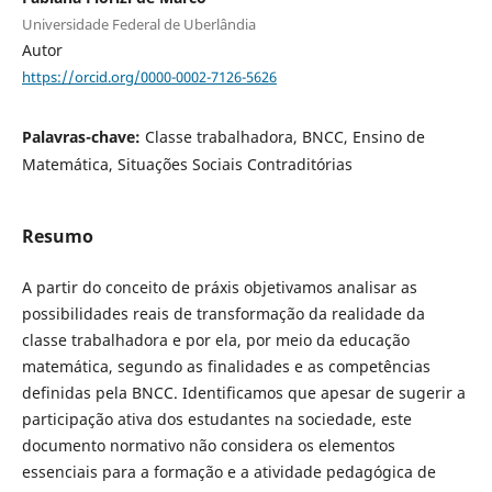
Universidade Federal de Uberlândia
Autor
https://orcid.org/0000-0002-7126-5626
Palavras-chave:
Classe trabalhadora, BNCC, Ensino de
Matemática, Situações Sociais Contraditórias
Resumo
A partir do conceito de práxis objetivamos analisar as
possibilidades reais de transformação da realidade da
classe trabalhadora e por ela, por meio da educação
matemática, segundo as finalidades e as competências
definidas pela BNCC. Identificamos que apesar de sugerir a
participação ativa dos estudantes na sociedade, este
documento normativo não considera os elementos
essenciais para a formação e a atividade pedagógica de