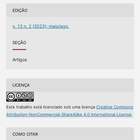
EDIÇÃO
v. 13 n. 2 (2023): maio/ago.
SEÇÃO
Artigos
LICENÇA
Este trabalho está licenciado sob uma licença
Creative Commons
Attribution-NonCommercial-ShareAlike 4.0 International License
.
COMO CITAR