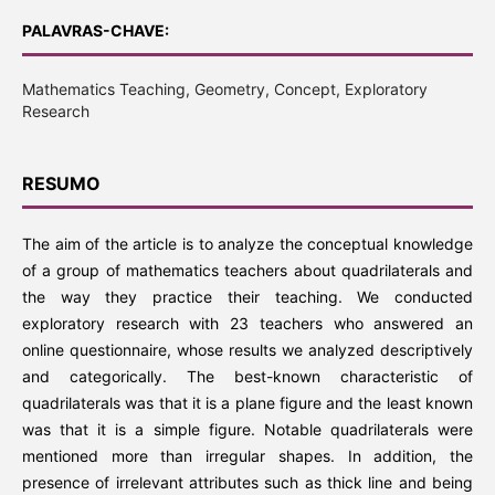
PALAVRAS-CHAVE:
Mathematics Teaching, Geometry, Concept, Exploratory
Research
RESUMO
The aim of the article is to analyze the conceptual knowledge
of a group of mathematics teachers about quadrilaterals and
the way they practice their teaching. We conducted
exploratory research with 23 teachers who answered an
online questionnaire, whose results we analyzed descriptively
and categorically. The best-known characteristic of
quadrilaterals was that it is a plane figure and the least known
was that it is a simple figure. Notable quadrilaterals were
mentioned more than irregular shapes. In addition, the
presence of irrelevant attributes such as thick line and being