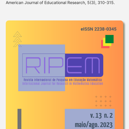
American Journal of Educational Research, 5(3), 310-315.