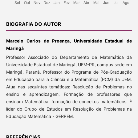
BIOGRAFIA DO AUTOR
Marcelo Carlos de Proença, Universidade Estadual de
Maringá
Professor Associado do Departamento de Matemática da
Universidade Estadual de Maringá, UEM-PR, campus sede em
Maringá, Paraná. Professor do Programa de Pós-Graduação
em Educação para a Ciência e a Matemática (PCM) da UEM.
Atua nas seguintes temáticas: Resolução de Problemas no
ensino e aprendizagem, Formação de professores que
ensinam Matemática, formação de conceitos matemáticos. É
líder do Grupo de Estudos em Resolução de Problemas na
Educação Matemática - GERPEM.
REFERÊNCIAS