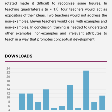
rotated made it difficult to recognize some figures. In
teaching quadrilaterals (n = 17), four teachers would act as
expositors of their ideas. Two teachers would not address the
non-examples. Eleven teachers would deal with examples and
non-examples. In conclusion, training is needed to understand
other examples, non-examples and irrelevant attributes to
teach in a way that promotes conceptual development.
DOWNLOADS