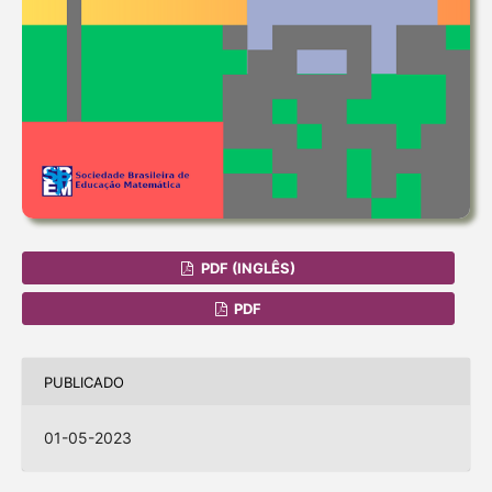
PDF (INGLÊS)
PDF
PUBLICADO
01-05-2023