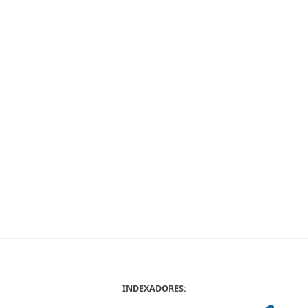
INDEXADORES: