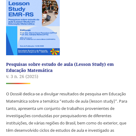
Pesquisas sobre estudo de aula (Lesson Study) em
Educação Matemática
v. 3 n. 26 (2025)
O Dossiê dedica-se a divulgar resultados de pesquisa em Educação
Matemática sobre a temática “estudo de aula (lesson study)”. Para
tanto, apresenta um conjunto de trabalhos provenientes de
investigações conduzidas por pesquisadores de diferentes
instituições, de várias regiões do Brasil, bem como do exterior, que
têm desenvolvido ciclos de estudos de aula e investigado as