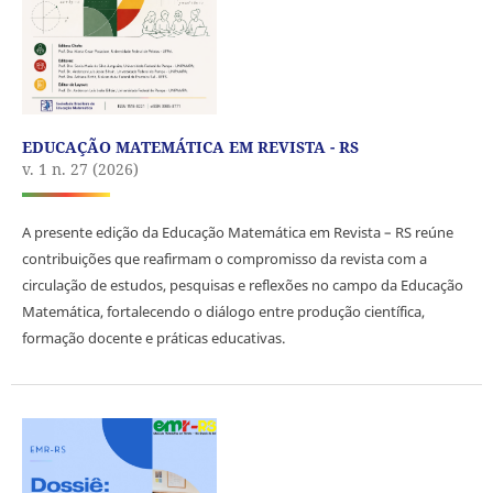
EDUCAÇÃO MATEMÁTICA EM REVISTA - RS
v. 1 n. 27 (2026)
A presente edição da Educação Matemática em Revista – RS reúne
contribuições que reafirmam o compromisso da revista com a
circulação de estudos, pesquisas e reflexões no campo da Educação
Matemática, fortalecendo o diálogo entre produção científica,
formação docente e práticas educativas.