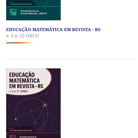
EDUCAÇÃO MATEMÁTICA EM REVISTA - RS
v. 1 n. 22 (2021)