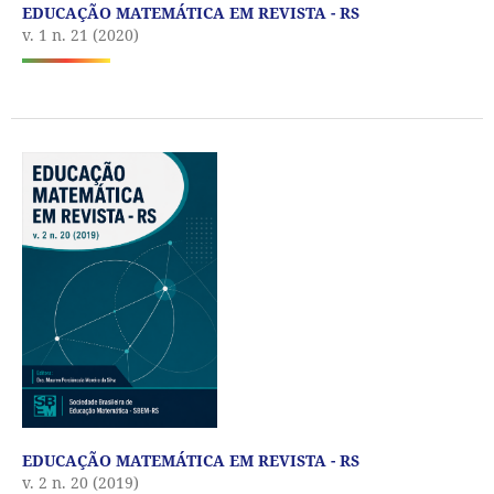
EDUCAÇÃO MATEMÁTICA EM REVISTA - RS
v. 1 n. 21 (2020)
EDUCAÇÃO MATEMÁTICA EM REVISTA - RS
v. 2 n. 20 (2019)