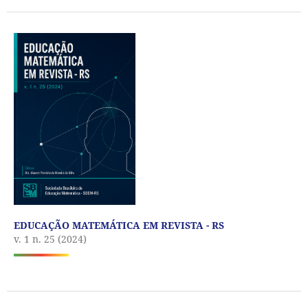
EDUCAÇÃO MATEMÁTICA EM REVISTA - RS
v. 1 n. 25 (2024)