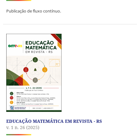
Publicação de fluxo contínuo.
EDUCAÇÃO MATEMÁTICA EM REVISTA - RS
v. 1 n. 26 (2025)