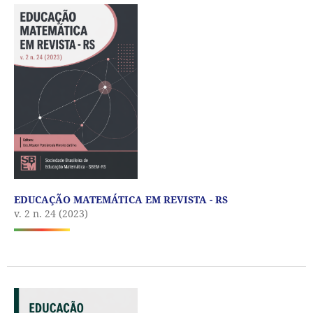
EDUCAÇÃO MATEMÁTICA EM REVISTA - RS
v. 2 n. 24 (2023)