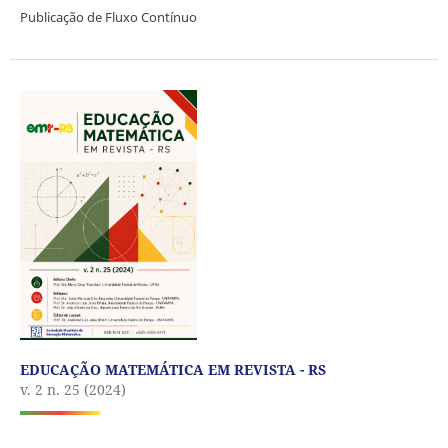
Publicação de Fluxo Contínuo
EDUCAÇÃO MATEMÁTICA EM REVISTA - RS
v. 2 n. 25 (2024)