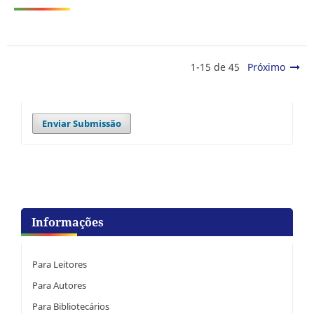
1-15 de 45
Próximo
Enviar Submissão
Informações
Para Leitores
Para Autores
Para Bibliotecários