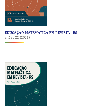
EDUCAÇÃO MATEMÁTICA EM REVISTA - RS
v. 2 n. 22 (2021)