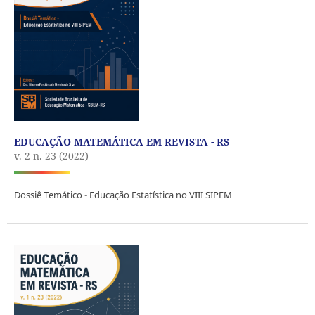
EDUCAÇÃO MATEMÁTICA EM REVISTA - RS
v. 2 n. 23 (2022)
Dossiê Temático - Educação Estatística no VIII SIPEM