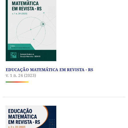
EDUCAÇÃO MATEMÁTICA EM REVISTA - RS
v. 1 n. 24 (2023)