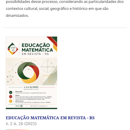
possibilidades desse processo, considerando as particularidades dos
contextos cultural, social, geográfico e histórico em que são
dinamizados.
EDUCAÇÃO MATEMÁTICA EM REVISTA - RS
v. 2 n. 26 (2025)