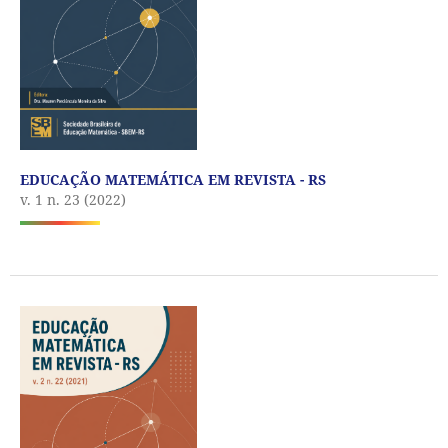
EDUCAÇÃO MATEMÁTICA EM REVISTA - RS
v. 1 n. 23 (2022)