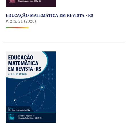
EDUCAÇÃO MATEMÁTICA EM REVISTA - RS
v. 2 n. 21 (2020)