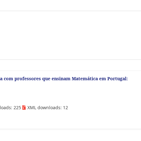
ula com professores que ensinam Matemática em Portugal:
loads: 225
XML downloads: 12