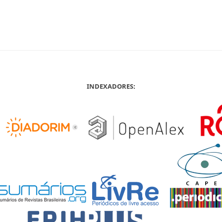
INDEXADORES: