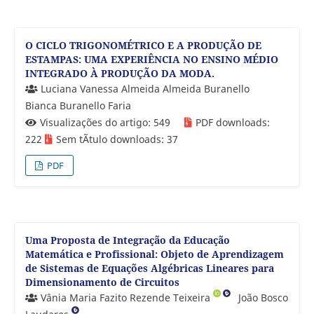
O CICLO TRIGONOMÉTRICO E A PRODUÇÃO DE
ESTAMPAS: UMA EXPERIÊNCIA NO ENSINO MÉDIO
INTEGRADO À PRODUÇÃO DA MODA.
Luciana Vanessa Almeida Almeida Buranello
Bianca Buranello Faria
Visualizações do artigo: 549
PDF downloads:
222
Sem tÃ­tulo downloads: 37
PDF
Uma Proposta de Integração da Educação
Matemática e Profissional: Objeto de Aprendizagem
de Sistemas de Equações Algébricas Lineares para
Dimensionamento de Circuitos
Vânia Maria Fazito Rezende Teixeira
João Bosco