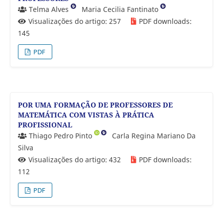
Telma Alves
Maria Cecilia Fantinato
Visualizações do artigo: 257
PDF downloads:
145
PDF
POR UMA FORMAÇÃO DE PROFESSORES DE
MATEMÁTICA COM VISTAS À PRÁTICA
PROFISSIONAL
Thiago Pedro Pinto
Carla Regina Mariano Da
Silva
Visualizações do artigo: 432
PDF downloads:
112
PDF