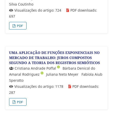
Silva Coutinho
Visualizações do artigo: 724
PDF downloads:
697
PDF
UMA APLICAÇÃO DE FUNÇÕES EXPONENCIAIS NO
MERCADO DE TRABALHO: JUROS COMPOSTOS
SEGUNDO A TEORIA DOS REGISTROS SEMIÓTICOS
Cristiana Andrade Poffal
Bárbara Denicol do
Amaral Rodriguez
Juliana Neto Meyer
Fabíola Aiub
Sperotto
Visualizações do artigo: 1178
PDF downloads:
287
PDF