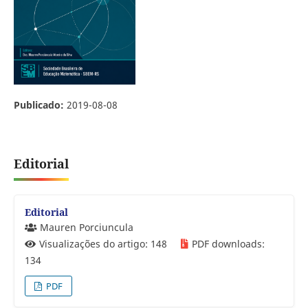
Publicado:
2019-08-08
Editorial
Editorial
Mauren Porciuncula
Visualizações do artigo: 148
PDF downloads:
134
PDF