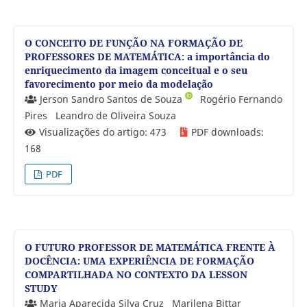
O CONCEITO DE FUNÇÃO NA FORMAÇÃO DE
PROFESSORES DE MATEMÁTICA: a importância do
enriquecimento da imagem conceitual e o seu
favorecimento por meio da modelação
Jerson Sandro Santos de Souza
Rogério Fernando
Pires
Leandro de Oliveira Souza
Visualizações do artigo: 473
PDF downloads:
168
PDF
O FUTURO PROFESSOR DE MATEMÁTICA FRENTE À
DOCÊNCIA: UMA EXPERIÊNCIA DE FORMAÇÃO
COMPARTILHADA NO CONTEXTO DA LESSON
STUDY
Maria Aparecida Silva Cruz
Marilena Bittar