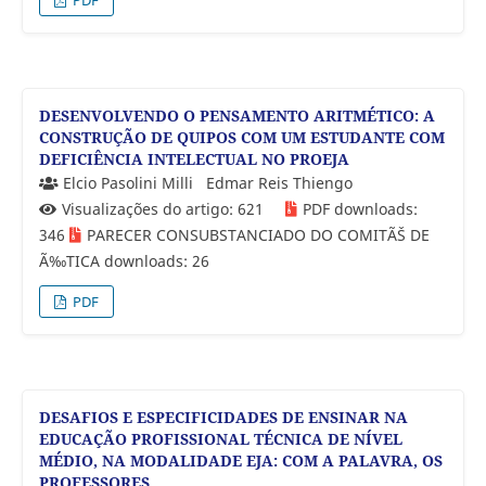
DESENVOLVENDO O PENSAMENTO ARITMÉTICO: A
CONSTRUÇÃO DE QUIPOS COM UM ESTUDANTE COM
DEFICIÊNCIA INTELECTUAL NO PROEJA
Elcio Pasolini Milli
Edmar Reis Thiengo
Visualizações do artigo: 621
PDF downloads:
346
PARECER CONSUBSTANCIADO DO COMITÃŠ DE
Ã‰TICA downloads: 26
PDF
DESAFIOS E ESPECIFICIDADES DE ENSINAR NA
EDUCAÇÃO PROFISSIONAL TÉCNICA DE NÍVEL
MÉDIO, NA MODALIDADE EJA: COM A PALAVRA, OS
PROFESSORES