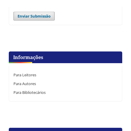
Enviar Submissão
Informações
Para Leitores
Para Autores
Para Bibliotecários