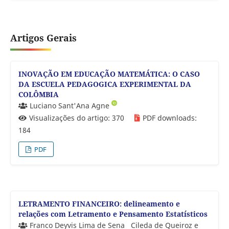
Artigos Gerais
INOVAÇÃO EM EDUCAÇÃO MATEMÁTICA: O CASO
DA ESCUELA PEDAGOGICA EXPERIMENTAL DA
COLÔMBIA
Luciano Sant'Ana Agne
Visualizações do artigo: 370
PDF downloads:
184
PDF
LETRAMENTO FINANCEIRO: delineamento e
relações com Letramento e Pensamento Estatísticos
Franco Deyvis Lima de Sena
Cileda de Queiroz e