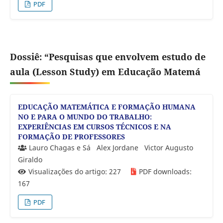
PDF
Dossiê: “Pesquisas que envolvem estudo de
aula (Lesson Study) em Educação Matemá
EDUCAÇÃO MATEMÁTICA E FORMAÇÃO HUMANA
NO E PARA O MUNDO DO TRABALHO:
EXPERIÊNCIAS EM CURSOS TÉCNICOS E NA
FORMAÇÃO DE PROFESSORES
Lauro Chagas e Sá
Alex Jordane
Victor Augusto
Giraldo
Visualizações do artigo: 227
PDF downloads:
167
PDF