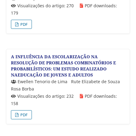
Visualizações do artigo: 270
PDF downloads:
179
PDF
A INFLUÊNCIA DA ESCOLARIZAÇÃO NA
RESOLUÇÃO DE PROBLEMAS COMBINATÓRIOS E
PROBABILÍSTICOS: UM ESTUDO REALIZADO
NAEDUCAÇÃO DE JOVENS E ADULTOS
Ewellen Tenorio de Lima
Rute Elizabete de Souza
Rosa Borba
Visualizações do artigo: 232
PDF downloads:
158
PDF