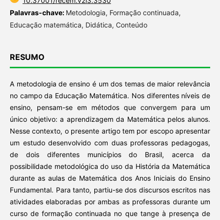
10.37001/recem.v2i3.3530
Palavras-chave:
Metodologia, Formação continuada,
Educação matemática, Didática, Conteúdo
RESUMO
A metodologia de ensino é um dos temas de maior relevância
no campo da Educação Matemática. Nos diferentes níveis de
ensino, pensam-se em métodos que convergem para um
único objetivo: a aprendizagem da Matemática pelos alunos.
Nesse contexto, o presente artigo tem por escopo apresentar
um estudo desenvolvido com duas professoras pedagogas,
de dois diferentes municípios do Brasil, acerca da
possibilidade metodológica do uso da História da Matemática
durante as aulas de Matemática dos Anos Iniciais do Ensino
Fundamental. Para tanto, partiu-se dos discursos escritos nas
atividades elaboradas por ambas as professoras durante um
curso de formação continuada no que tange à presença de