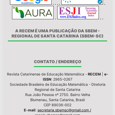
A RECEM É UMA PUBLICAÇÃO DA SBEM -
REGIONAL DE SANTA CATARINA (SBEM-SC)
CONTATO / ENDEREÇO
Revista Catarinense de Educação Matemática -
RECEM
|
e-
ISSN
: 2965-0267
Sociedade Brasileira de Educação Matemática - Diretoria
Regional de Santa Catarina
Rua João Pessoa nº 2750. Bairro Velha
Blumenau, Santa Catarina, Brasil
CEP 89036-002
E-mail
:
secretaria.sbemsc@gmail.com /