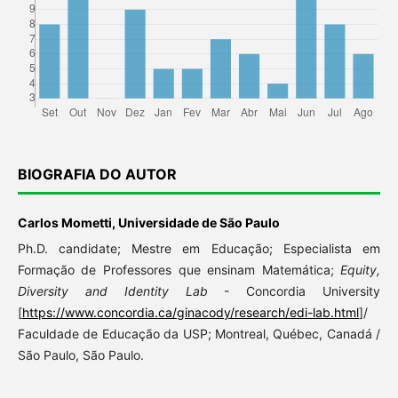
BIOGRAFIA DO AUTOR
Carlos Mometti, Universidade de São Paulo
Ph.D. candidate; Mestre em Educação; Especialista em
Formação de Professores que ensinam Matemática;
Equity,
Diversity and Identity Lab
- Concordia University
[
https://www.concordia.ca/ginacody/research/edi-lab.html
]/
Faculdade de Educação da USP; Montreal, Québec, Canadá /
São Paulo, São Paulo.