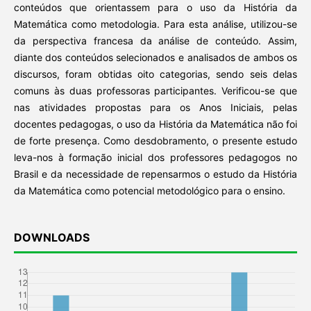
conteúdos que orientassem para o uso da História da
Matemática como metodologia. Para esta análise, utilizou-se
da perspectiva francesa da análise de conteúdo. Assim,
diante dos conteúdos selecionados e analisados de ambos os
discursos, foram obtidas oito categorias, sendo seis delas
comuns às duas professoras participantes. Verificou-se que
nas atividades propostas para os Anos Iniciais, pelas
docentes pedagogas, o uso da História da Matemática não foi
de forte presença. Como desdobramento, o presente estudo
leva-nos à formação inicial dos professores pedagogos no
Brasil e da necessidade de repensarmos o estudo da História
da Matemática como potencial metodológico para o ensino.
DOWNLOADS