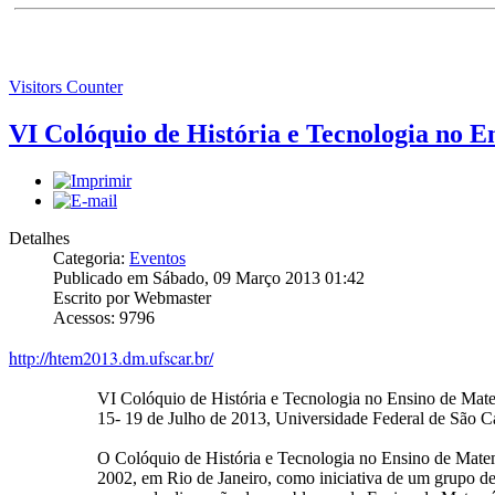
Visitors Counter
VI Colóquio de História e Tecnologia no
Detalhes
Categoria:
Eventos
Publicado em Sábado, 09 Março 2013 01:42
Escrito por Webmaster
Acessos: 9796
http://htem2013.dm.ufscar.br/
VI Colóquio de História e Tecnologia no Ensino de Ma
15- 19 de Julho de 2013, Universidade Federal de São 
O Colóquio de História e Tecnologia no Ensino de Matem
2002, em Rio de Janeiro, como iniciativa de um grupo de