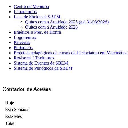
Centro de Memória
Laboratórios
Lista de Sócios da SBEM
Quites com a Anuidade 2025 (até 31/03/2026)
Quites com a Anuidade 2026
Eméritos e Pres. de Honra
Logomarcas
Parcerias
Periódicos
Projetos pedagógicos de cursos de Licenciatura em Matemática
Revisores / Tradutores
Sistema de Eventos da SBEM
Sistema de Periódicos da SBEM
Contador de Acessos
Hoje
Esta Semana
Este Mês
Total