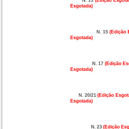
N. 13
(Edição Esgota
Esgotada)
N. 15
(Edição 
Esgotada)
N. 17
(Edição Es
Esgotada)
N. 20/21
(Edição Esgot
Esgotada)
N. 23
(Edição Es