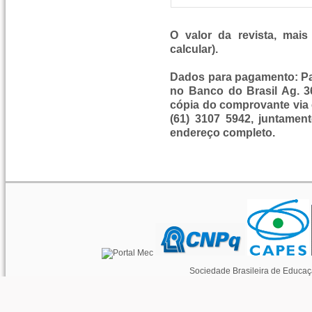
O valor da revista, mais
calcular).
Dados para pagamento: Pa
no Banco do Brasil Ag. 3
cópia do comprovante via 
(61) 3107 5942, juntame
endereço completo.
Sociedade Brasileira de Educaç