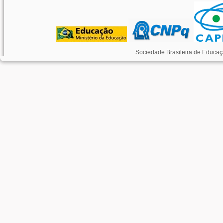
Sociedade Brasileira de Educaç