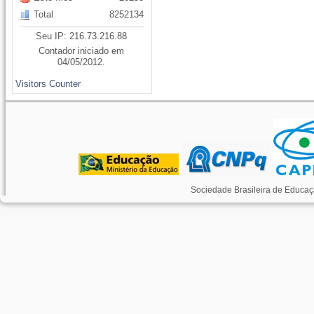
Total
8252134
Seu IP: 216.73.216.88
Contador iniciado em
04/05/2012.
Visitors Counter
Sociedade Brasileira de Educaç