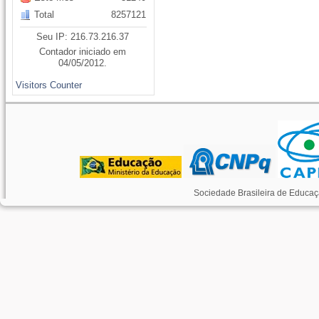
Total
8257121
Seu IP: 216.73.216.37
Contador iniciado em
04/05/2012.
Visitors Counter
Sociedade Brasileira de Educaç