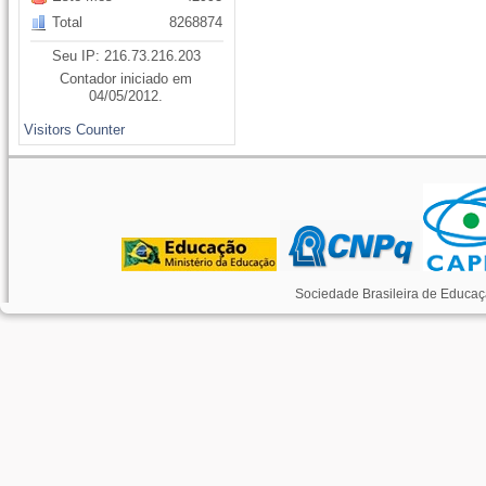
Total
8268874
Seu IP: 216.73.216.203
Contador iniciado em
04/05/2012.
Visitors Counter
Sociedade Brasileira de Educaç