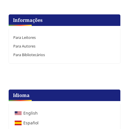
Informações
Para Leitores
Para Autores
Para Bibliotecários
Idioma
English
Español