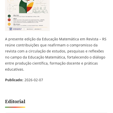
A presente edição da Educação Matemática em Revista – RS
reúne contribuições que reafirmam o compromisso da
revista com a circulação de estudos, pesquisas e reflexões
no campo da Educação Matemática, fortalecendo o diálogo
entre produção científica, formação docente e práticas
educativas.
Publicado:
2026-02-07
Editorial