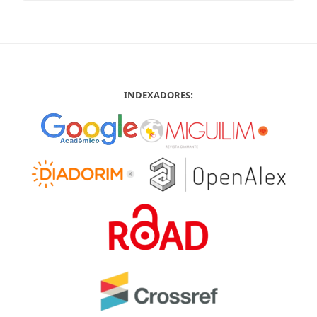
INDEXADORES: