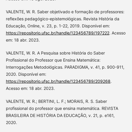
VALENTE, W. R. Saber objetivado e formação de professores:
reflexões pedagógico-epistemológicas. Revista História da
Educação, Online, v. 23, p. 1-22, 2019. Disponível em:
https://repositorio.ufsc.br/handle/123456789/197222
. Acesso
em: 18 abr. 2023.
VALENTE, W. R. A Pesquisa sobre História do Saber
Profissional do Professor que Ensina Matemática:
Interrogações Metodológicas. PARADIGMA, v. 41, p. 900-911,
2020. Disponível em:
https://repositorio.ufsc.br/handle/123456789/209268
.
Acesso em: 18 abr. 2023.
VALENTE, W. R.; BERTINI, L. F.; MORAIS, R. S. Saber
profissional do professor que ensina matemática. REVISTA
BRASILEIRA DE HISTÓRIA DA EDUCAÇÃO, v. 21, p. e161,
2020.