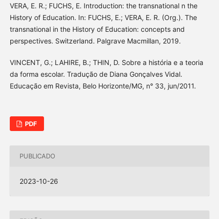
VERA, E. R.; FUCHS, E. Introduction: the transnational n the
History of Education. In: FUCHS, E.; VERA, E. R. (Org.). The
transnational in the History of Education: concepts and
perspectives. Switzerland. Palgrave Macmillan, 2019.
VINCENT, G.; LAHIRE, B.; THIN, D. Sobre a história e a teoria
da forma escolar. Tradução de Diana Gonçalves Vidal.
Educação em Revista, Belo Horizonte/MG, n° 33, jun/2011.
PDF
PUBLICADO
2023-10-26