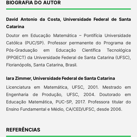
BIOGRAFIA DO AUTOR
David Antonio da Costa, Universidade Federal de Santa
Catarina
Doutor em Educação Matemática – Pontifícia Universidade
Católica (PUC/SP). Professor permanente do Programa de
Pós-Graduação em Educação Científica Tecnológica
(PPGECT) da Universidade Federal de Santa Catarina (UFSC),
Florianópolis, Santa Catarina, Brasil.
Iara Zimmer, Universidade Federal de Santa Catarina
Licenciatura em Matemática, UFSC, 2001. Mestrado em
Engenharia de Produção, UFSC, 2004. Doutorado em
Educação Matemática, PUC-SP, 2017. Professora titular do
Ensino Fundamental e Médio, CA/CED/UFSC, desde 2006.
REFERÊNCIAS