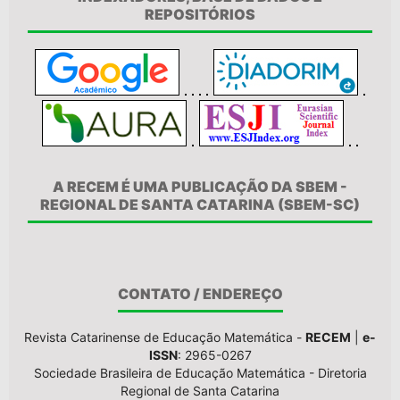
REPOSITÓRIOS
A RECEM É UMA PUBLICAÇÃO DA SBEM -
REGIONAL DE SANTA CATARINA (SBEM-SC)
CONTATO / ENDEREÇO
Revista Catarinense de Educação Matemática -
RECEM
|
e-
ISSN
: 2965-0267
Sociedade Brasileira de Educação Matemática - Diretoria
Regional de Santa Catarina