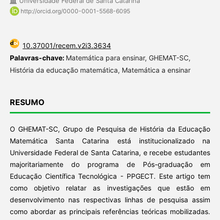
Universidade Federal de Santa Catarina
http://orcid.org/0000-0001-5568-6095
10.37001/recem.v2i3.3634
Palavras-chave:
Matemática para ensinar, GHEMAT-SC,
História da educação matemática, Matemática a ensinar
RESUMO
O GHEMAT-SC, Grupo de Pesquisa de História da Educação
Matemática Santa Catarina está institucionalizado na
Universidade Federal de Santa Catarina, e recebe estudantes
majoritariamente do programa de Pós-graduação em
Educação Científica Tecnológica - PPGECT. Este artigo tem
como objetivo relatar as investigações que estão em
desenvolvimento nas respectivas linhas de pesquisa assim
como abordar as principais referências teóricas mobilizadas.