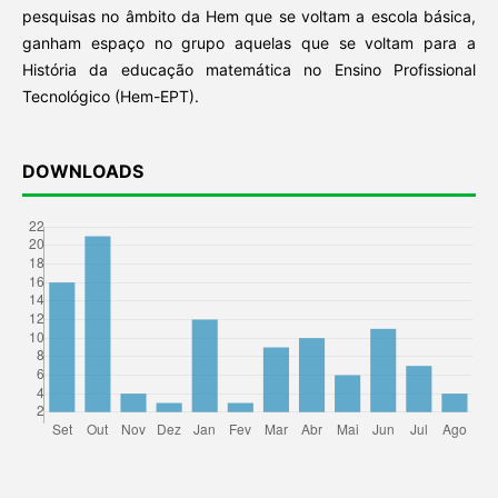
pesquisas no âmbito da Hem que se voltam a escola básica,
ganham espaço no grupo aquelas que se voltam para a
História da educação matemática no Ensino Profissional
Tecnológico (Hem-EPT).
DOWNLOADS