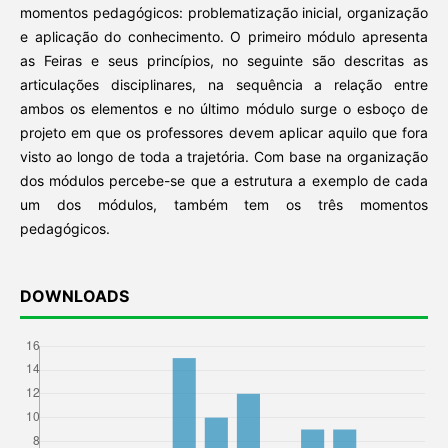
momentos pedagógicos: problematização inicial, organização
e aplicação do conhecimento. O primeiro módulo apresenta
as Feiras e seus princípios, no seguinte são descritas as
articulações disciplinares, na sequência a relação entre
ambos os elementos e no último módulo surge o esboço de
projeto em que os professores devem aplicar aquilo que fora
visto ao longo de toda a trajetória. Com base na organização
dos módulos percebe-se que a estrutura a exemplo de cada
um dos módulos, também tem os três momentos
pedagógicos.
DOWNLOADS