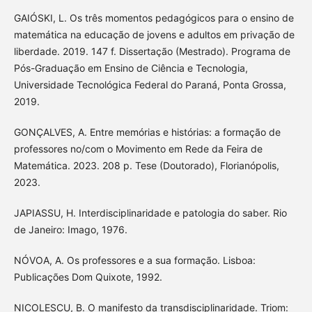
GAIÓSKI, L. Os três momentos pedagógicos para o ensino de
matemática na educação de jovens e adultos em privação de
liberdade. 2019. 147 f. Dissertação (Mestrado). Programa de
Pós-Graduação em Ensino de Ciência e Tecnologia,
Universidade Tecnológica Federal do Paraná, Ponta Grossa,
2019.
GONÇALVES, A. Entre memórias e histórias: a formação de
professores no/com o Movimento em Rede da Feira de
Matemática. 2023. 208 p. Tese (Doutorado), Florianópolis,
2023.
JAPIASSU, H. Interdisciplinaridade e patologia do saber. Rio
de Janeiro: Imago, 1976.
NÓVOA, A. Os professores e a sua formação. Lisboa:
Publicações Dom Quixote, 1992.
NICOLESCU, B. O manifesto da transdisciplinaridade. Triom: