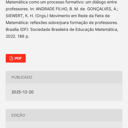
Matemática como um processo formativo: um diálogo entre
professores. In: ANDRADE FILHO, B. M. de. GONÇALVES, A.;
SIEWERT, K. H. (Orgs.) Movimento em Rede da Feira de
Matemática: reflexões sobre/para formação de professores.
Brasília (DF): Sociedade Brasileira de Educação Matemática,
2022. 186 p.
PDF
PUBLICADO
2025-12-20
EDIÇÃO