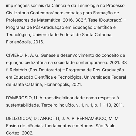
implicações sociais da Ciência e da Tecnologia no Processo
Civilizatório Contemporâneo: embates para Formação de
Professores de Matemática. 2016. 382 f. Tese (Doutorado) –
Programa de Pós-Graduação em Educação Científica e
Tecnológica, Universidade Federal de Santa Catarina,
Florianópolis, 2016.
CIVIERO, P. A. G. Gênese e desenvolvimento do conceito de
equação civilizatória na sociedade contemporânea. 2021. 33
f. Relatório (Pós-Doutorado) – Programa de Pós-Graduação
em Educação Científica e Tecnológica, Universidade Federal
de Santa Catarina, Florianópolis, 2021.
D’AMBROSIO, U. A transdisciplinaridade como resposta à
sustentabilidade. Terceiro incluído, v. 1, n. 1, p. 1 – 13, 2011.
DELIZOICOV, D.; ANGOTTI, J. A. P; PERNAMBUCO, M. M.
Ensino de ciências: fundamentos e métodos. São Paulo:
Cortez, 2002.