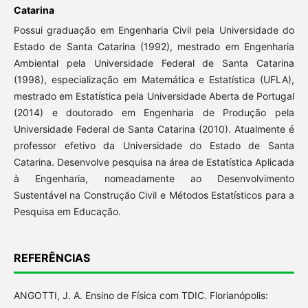
Catarina
Possui graduação em Engenharia Civil pela Universidade do
Estado de Santa Catarina (1992), mestrado em Engenharia
Ambiental pela Universidade Federal de Santa Catarina
(1998), especialização em Matemática e Estatística (UFLA),
mestrado em Estatística pela Universidade Aberta de Portugal
(2014) e doutorado em Engenharia de Produção pela
Universidade Federal de Santa Catarina (2010). Atualmente é
professor efetivo da Universidade do Estado de Santa
Catarina. Desenvolve pesquisa na área de Estatística Aplicada
à Engenharia, nomeadamente ao Desenvolvimento
Sustentável na Construção Civil e Métodos Estatísticos para a
Pesquisa em Educação.
REFERÊNCIAS
ANGOTTI, J. A. Ensino de Física com TDIC. Florianópolis: