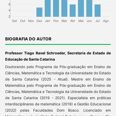
BIOGRAFIA DO AUTOR
Professor Tiago Ravel Schroeder, Secretaria de Estado de
Educação de Santa Catarina
Doutorando pelo Programa de Pós-graduação em Ensino de
Ciências, Matemática e Tecnologia da Universidade do Estado
de Santa Catarina (2025 - Atual). Mestre em Ensino de
Matemática pelo Programa de Pós-graduação em Ensino de
Ciências, Matemática e Tecnologia da Universidade do Estado
de Santa Catarina (2019 - 2021). Especialista em práticas
interdisciplinares de matemática (2019) e Gestão Educacional
(2022) pelas Faculdades Dom Bosco. Licenciado em