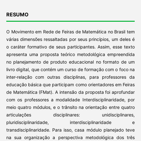
RESUMO
O Movimento em Rede de Feiras de Matemática no Brasil tem
várias dimensões ressaltadas por seus princípios, um deles é
o caráter formativo de seus participantes. Assim, esse texto
apresenta uma proposta teórico metodológica empreendida
no planejamento de produto educacional no formato de um
livro digital, que contém um curso de formação com o foco na
inter-relação com outras disciplinas, para professores da
educação básica que participam como orientadores em Feiras
de Matemática (FMat). A intensão da proposta foi aprofundar
com os professores a modalidade Interdisciplinaridade, por
meio quatro módulos, e o trânsito na orientação entre quatro
articulações disciplinares: unidisciplinares,
pluridisciplinaridade, interdisciplinaridade e
transdisciplinaridade. Para isso, casa módulo planejado teve
na sua organização a perspectiva metodológica dos três