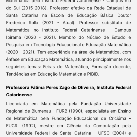
Matemática pelo Instituto Federal Catarinense - Campus Rio
do Sul (2015-2018). Professor efetivo da Rede Estadual de
Santa Catarina na Escola de Educação Básica Doutor
Frederico Rolla (2021 - Atual). Professor substituto de
Matemática no Instituto Federal Catarinense - Campus
Ibirama (2020 - 2021). Membro do Núcleo de Estudo e
Pesquisa em Tecnologia Educacional e Educação Matemática
(2020 - 2021). Tem experiência na área de Matemática, com
ênfase em Educação Matemática, atuando principalmente nos
seguintes temas: Feiras de Matemática, Formação docente,
Tendências em Educação Matemática e PIBID.
Professora Fátima Peres Zago de Oliveira, Instituto Federal
Catarinense
Licenciada em Matemática pela Fundação Universidade
Regional de Blumenau - FURB (1990), especialista em Ensino
de Matemática pela Fundação Educacional de Criciúma -
FUCRI (1992), mestre em Ciência da Computação pela
Universidade Federal de Santa Catarina - UFSC (2004) e