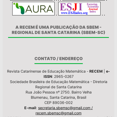
A RECEM É UMA PUBLICAÇÃO DA SBEM -
REGIONAL DE SANTA CATARINA (SBEM-SC)
CONTATO / ENDEREÇO
Revista Catarinense de Educação Matemática -
RECEM
|
e-
ISSN
: 2965-0267
Sociedade Brasileira de Educação Matemática - Diretoria
Regional de Santa Catarina
Rua João Pessoa nº 2750. Bairro Velha
Blumenau, Santa Catarina, Brasil
CEP 89036-002
E-mail
:
secretaria.sbemsc@gmail.com /
recem.sbemsc@gmail.com