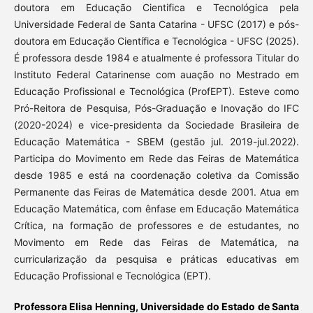
doutora em Educação Cientifica e Tecnológica pela
Universidade Federal de Santa Catarina - UFSC (2017) e pós-
doutora em Educação Científica e Tecnológica - UFSC (2025).
É professora desde 1984 e atualmente é professora Titular do
Instituto Federal Catarinense com auação no Mestrado em
Educação Profissional e Tecnológica (ProfEPT). Esteve como
Pró-Reitora de Pesquisa, Pós-Graduação e Inovação do IFC
(2020-2024) e vice-presidenta da Sociedade Brasileira de
Educação Matemática - SBEM (gestão jul. 2019-jul.2022).
Participa do Movimento em Rede das Feiras de Matemática
desde 1985 e está na coordenação coletiva da Comissão
Permanente das Feiras de Matemática desde 2001. Atua em
Educação Matemática, com ênfase em Educação Matemática
Crítica, na formação de professores e de estudantes, no
Movimento em Rede das Feiras de Matemática, na
curricularização da pesquisa e práticas educativas em
Educação Profissional e Tecnológica (EPT).
Professora Elisa Henning, Universidade do Estado de Santa