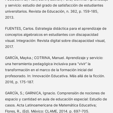
y servicio: estudio del grado de satisfacción de estudiantes
universitarios. Revista de Educación, n. 362, p. 159-185,
2013.
FUENTES, Carlos. Estrategia didáctica para el aprendizaje de
conceptos algebraicos en estudiantes con discapacidad
visual. Integración: Revista digital sobre discapacidad visual,
2017.
GARCÍA, Mayka.; COTRINA, Manuel. Aprendizaje y servicio:
una herramienta pedagógica inclusiva para “vivir” la
transformación en el marco de la formación inicial del
profesorado. In: Innovación Educativa. Más allá de la ficción.
2016, p. 175-187.
GARCÍA, S.; GARNICA, Ignacio. Comprensión de nociones de
espacio y cantidad en aula de educación especial: Estudio de
casos. Acta Latinoamericana de Matemática Educativa;
Flores, R., (Ed). México: CLAME, 2014. p. 697-705.