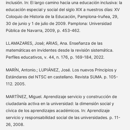
inclusión. In: El largo camino hacia una educación inclusiva: la
educación especial y social del siglo XIX a nuestros días: XV
Coloquio de Historia de la Educación, Pamplona-Iruñea, 29,
30 de junio y 1 de julio de 2009. Pamplona: Universidad
Pública de Navarra, 2009, p. 453-462.
LLAMAZARES, José; ARIAS, Ana. Enseñanza de las
matemáticas en invidentes desde la revisión sistemática.
Perfiles educativos, v. 44, n. 176, p. 169-184, 2022.
MARÍN, Antonio.; LUPIÁNEZ, José. Los nuevos Principios y
Estándares del NTSC en castellano. Revista SUMA. p. 105-
112. 2005.
MARTÍNEZ, Miguel. Aprendizaje servicio y construcción de
ciudadanía activa en la universidad: la dimensión social y
cívica de los aprendizajes académicos. In: Aprendizaje
servicio y responsabilidad social de las universidades. p. 11-
26, 2008.