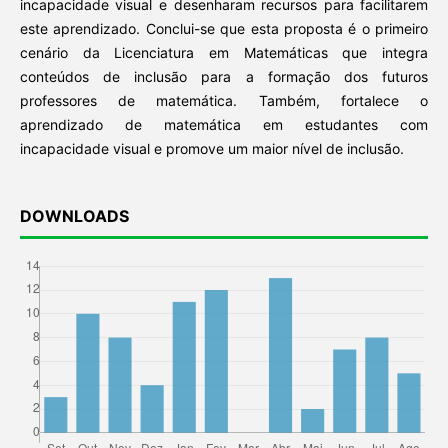
incapacidade visual e desenharam recursos para facilitarem
este aprendizado. Conclui-se que esta proposta é o primeiro
cenário da Licenciatura em Matemáticas que integra
conteúdos de inclusão para a formação dos futuros
professores de matemática. Também, fortalece o
aprendizado de matemática em estudantes com
incapacidade visual e promove um maior nível de inclusão.
DOWNLOADS