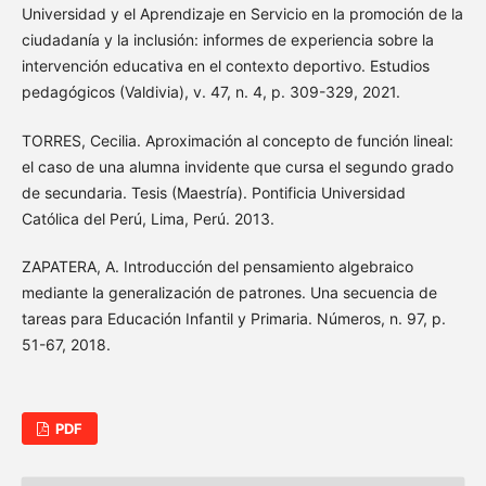
Universidad y el Aprendizaje en Servicio en la promoción de la
ciudadanía y la inclusión: informes de experiencia sobre la
intervención educativa en el contexto deportivo. Estudios
pedagógicos (Valdivia), v. 47, n. 4, p. 309-329, 2021.
TORRES, Cecilia. Aproximación al concepto de función lineal:
el caso de una alumna invidente que cursa el segundo grado
de secundaria. Tesis (Maestría). Pontificia Universidad
Católica del Perú, Lima, Perú. 2013.
ZAPATERA, A. Introducción del pensamiento algebraico
mediante la generalización de patrones. Una secuencia de
tareas para Educación Infantil y Primaria. Números, n. 97, p.
51-67, 2018.
PDF