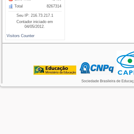
Total
8267314
Seu IP: 216.73.217.1
Contador iniciado em
04/05/2012.
Visitors Counter
Sociedade Brasileira de Educaç