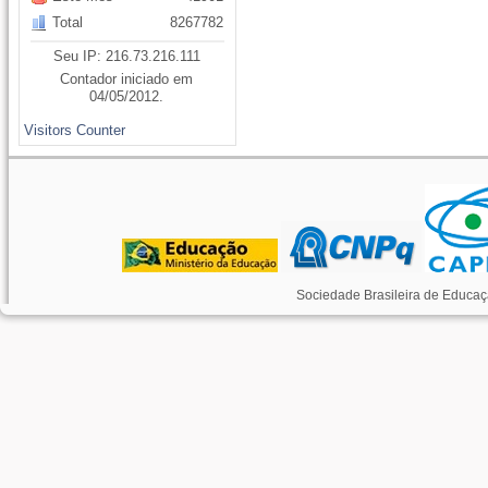
Total
8267782
Seu IP: 216.73.216.111
Contador iniciado em
04/05/2012.
Visitors Counter
Sociedade Brasileira de Educaç