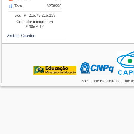
Total
8258990
Seu IP: 216.73.216.139
Contador iniciado em
04/05/2012.
Visitors Counter
Sociedade Brasileira de Educaç