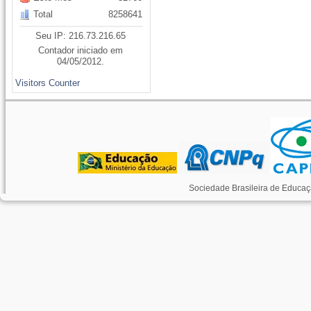
Total
8258641
Seu IP: 216.73.216.65
Contador iniciado em
04/05/2012.
Visitors Counter
Sociedade Brasileira de Educaç