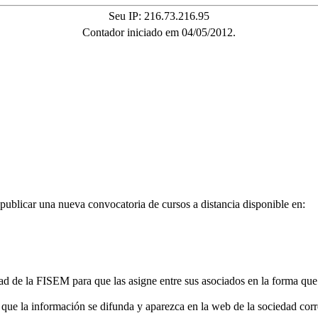
Seu IP: 216.73.216.95
Contador iniciado em 04/05/2012.
icar una nueva convocatoria de cursos a distancia disponible en:
dad de la FISEM para que las asigne entre sus asociados en la forma qu
 que la información se difunda y aparezca en la web de la sociedad cor