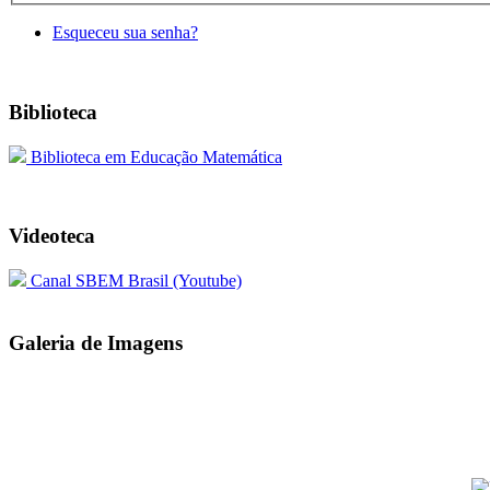
Esqueceu sua senha?
Biblioteca
Biblioteca em Educação Matemática
Videoteca
Canal SBEM Brasil (Youtube)
Galeria de Imagens