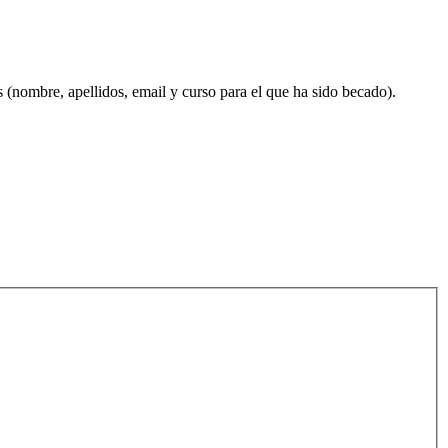
s (nombre, apellidos, email y curso para el que ha sido becado).