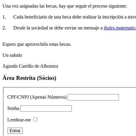
Una vez asignadas las becas, hay que seguir el proceso siguiente:
1. Cada beneficiario de una beca debe realizar la inscripción a través
2. Desde la sociedad se debe enviar un mensaje a
thales.matemati
Espero que aprovechéis estas becas.
Un saludo
Agustín Carrillo de Albornoz
Área Restrita (Sócios)
CPF/CNPJ (Apenas Números)
Senha
Lembrar-me