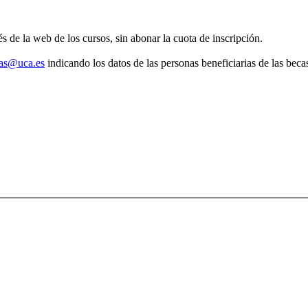
 de la web de los cursos, sin abonar la cuota de inscripción.
cas@uca.es
indicando los datos de las personas beneficiarias de las beca