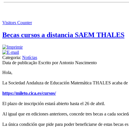
Visitors Counter
Becas cursos a distancia SAEM THALES
Categoria:
Notícias
Data de publicação
Escrito por Antonio Nascimento
Hola,
La Sociedad Andaluza de Educación Matemática THALES acaba de publ
https://mileto.cica.es/cursos/
El plazo de inscripción estará abierto hasta el 26 de abril.
Al igual que en ediciones anteriores, concede tres becas a cada socie
La única condición que pide para poder beneficiarse de estas becas es