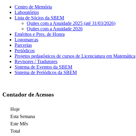
Centro de Memória
Laboratórios
Lista de Sócios da SBEM
Quites com a Anuidade 2025 (até 31/03/2026)
Quites com a Anuidade 2026
Eméritos e Pres. de Honra
Logomarcas
Parcerias
Periódicos
Projetos pedagógicos de cursos de Licenciatura em Matemática
Revisores / Tradutores
Sistema de Eventos da SBEM
Sistema de Periódicos da SBEM
Contador de Acessos
Hoje
Esta Semana
Este Mês
Total