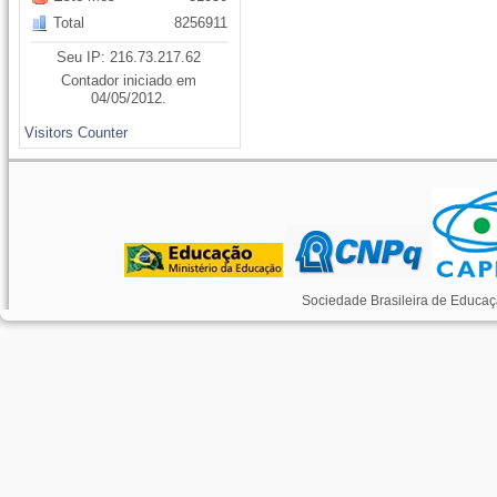
Total
8256911
Seu IP: 216.73.217.62
Contador iniciado em
04/05/2012.
Visitors Counter
Sociedade Brasileira de Educaç