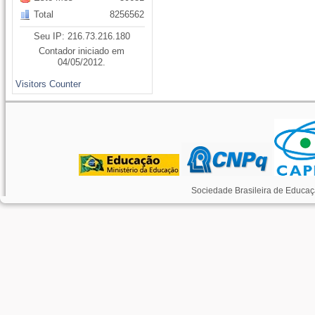
Total
8256562
Seu IP: 216.73.216.180
Contador iniciado em
04/05/2012.
Visitors Counter
Sociedade Brasileira de Educaç