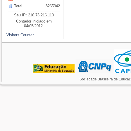
Total
8265342
Seu IP: 216.73.216.110
Contador iniciado em
04/05/2012.
Visitors Counter
Sociedade Brasileira de Educaç