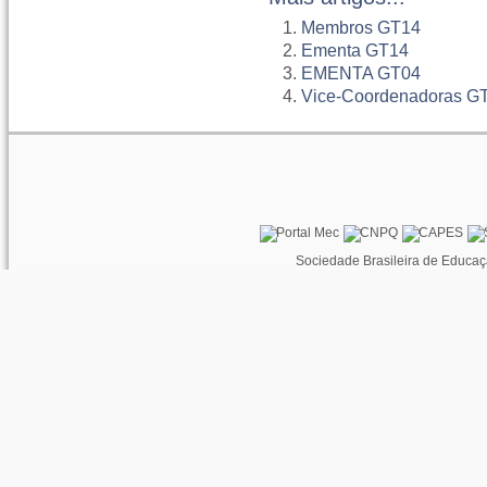
Membros GT14
Ementa GT14
EMENTA GT04
Vice-Coordenadoras G
Sociedade Brasileira de Educaç