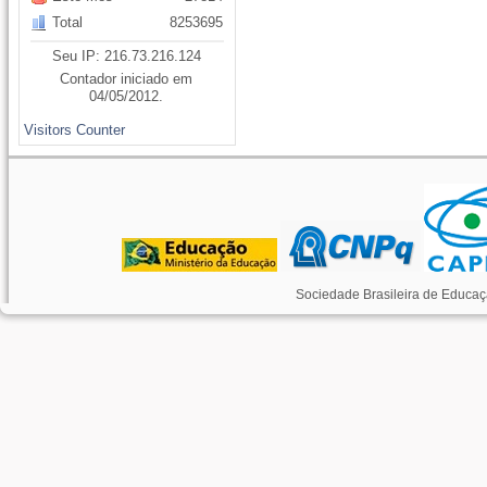
Total
8253695
Seu IP: 216.73.216.124
Contador iniciado em
04/05/2012.
Visitors Counter
Sociedade Brasileira de Educaç