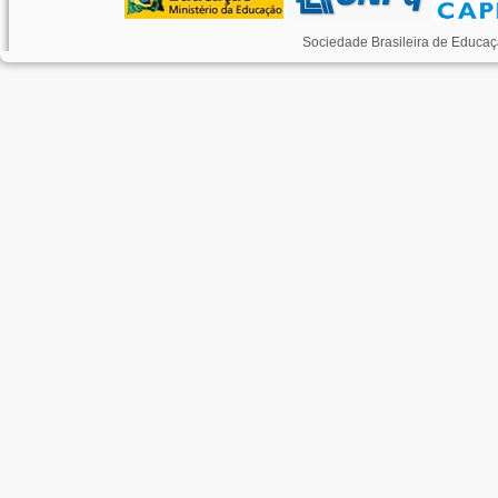
Sociedade Brasileira de Educaç