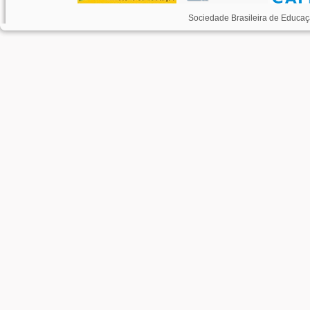
Sociedade Brasileira de Educaç