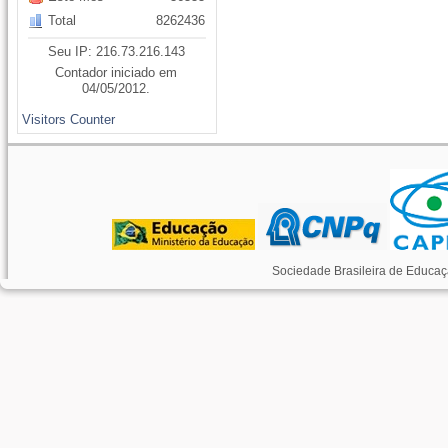
Total
8262436
Seu IP: 216.73.216.143
Contador iniciado em
04/05/2012.
Visitors Counter
Sociedade Brasileira de Educaç