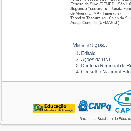
Ferreira da Silva (SEMED - São Luí
Segundo Tesoureiro
- Jónata Ferr
de Moura (UFMA - Imperatriz)
Terceiro Tesoureiro
- Caleb da Sil
Araujo Campelo (UEMASUL)
Mais artigos...
Editais
Ações da DNE
Diretoria Regional de 
Conselho Nacional Edito
Sociedade Brasileira de Educaç