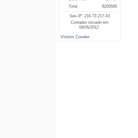
Total
8250585
Seu IP: 216.73.217.43
Contador iniciado em
04/05/2012.
Visitors Counter