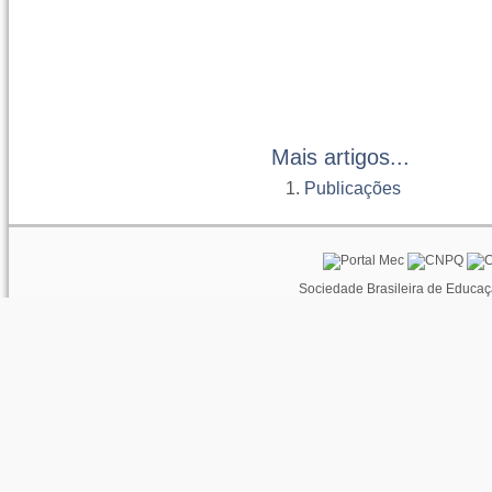
Mais artigos...
Publicações
Sociedade Brasileira de Educaç