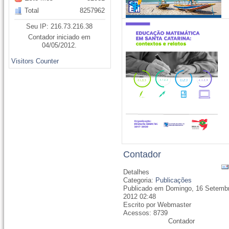
Total
8257962
Seu IP: 216.73.216.38
Contador iniciado em
04/05/2012.
Visitors Counter
Contador
Detalhes
Categoria:
Publicações
Publicado em Domingo, 16 Setemb
2012 02:48
Escrito por Webmaster
Acessos: 8739
Contador