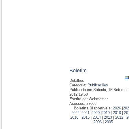
Boletim
Detalhes
Categoria:
Publicações
Publicado em Sábado, 15 Setembr
2012 19:58
Escrito por Webmaster
Acessos: 27008
Boletins Disponíveis:
2026
|
202
|
2022
|
2021
|
2020
|
2019
|
2018
|
20
2016
|
2015
|
2014
|
2013
|
2012
|
2
|
2006
|
2005